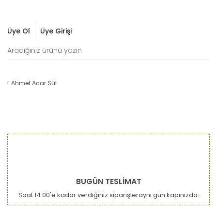
Üye Ol
Üye Girişi
Ahmet Acar Süt
BUGÜN TESLİMAT
Saat 14:00'e kadar verdiğiniz siparişleraynı gün kapınızda.