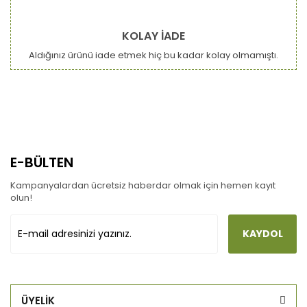
KOLAY İADE
Aldığınız ürünü iade etmek hiç bu kadar kolay olmamıştı.
E-BÜLTEN
Kampanyalardan ücretsiz haberdar olmak için hemen kayıt
olun!
KAYDOL
ÜYELİK