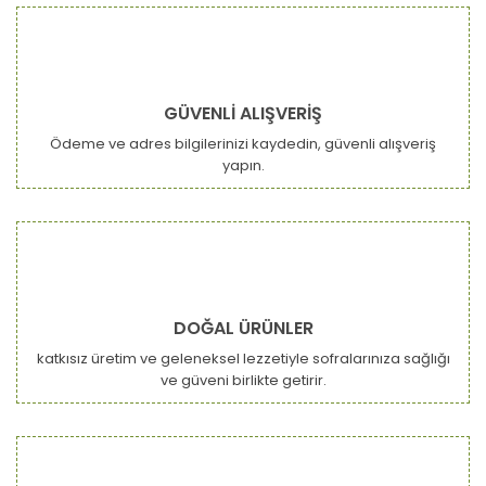
GÜVENLİ ALIŞVERİŞ
Ödeme ve adres bilgilerinizi kaydedin, güvenli alışveriş
yapın.
DOĞAL ÜRÜNLER
katkısız üretim ve geleneksel lezzetiyle sofralarınıza sağlığı
ve güveni birlikte getirir.