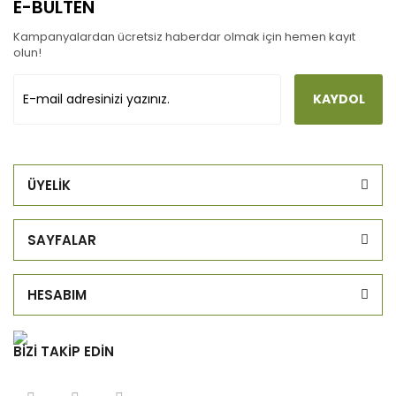
E-BÜLTEN
Kampanyalardan ücretsiz haberdar olmak için hemen kayıt
olun!
KAYDOL
ÜYELİK
SAYFALAR
HESABIM
BİZİ TAKİP EDİN