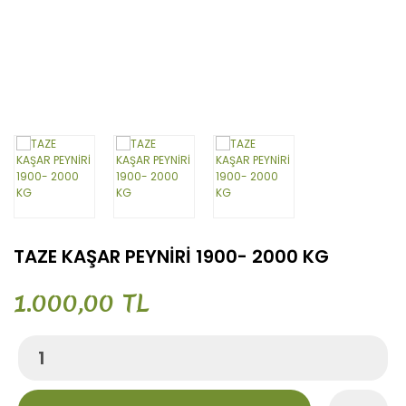
TAZE KAŞAR PEYNİRİ 1900- 2000 KG
1.000,00 TL