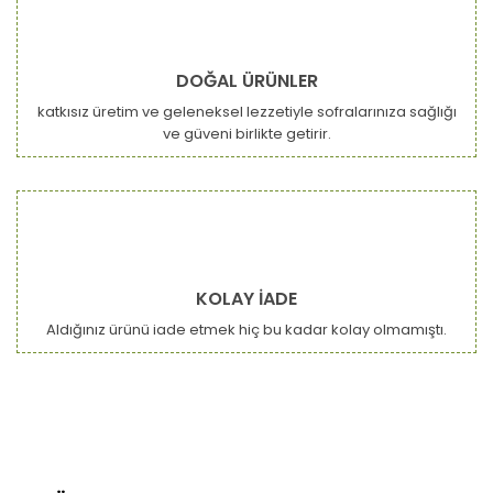
DOĞAL ÜRÜNLER
katkısız üretim ve geleneksel lezzetiyle sofralarınıza sağlığı
ve güveni birlikte getirir.
KOLAY İADE
Aldığınız ürünü iade etmek hiç bu kadar kolay olmamıştı.