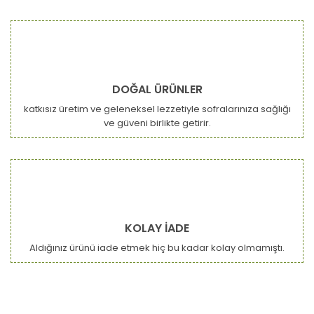
DOĞAL ÜRÜNLER
katkısız üretim ve geleneksel lezzetiyle sofralarınıza sağlığı
ve güveni birlikte getirir.
KOLAY İADE
Aldığınız ürünü iade etmek hiç bu kadar kolay olmamıştı.