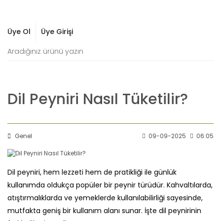
Üye Ol
Üye Girişi
Dil Peyniri Nasıl Tüketilir?
Genel
09-09-2025
06:05
Dil peyniri, hem lezzeti hem de pratikliği ile günlük
kullanımda oldukça popüler bir peynir türüdür. Kahvaltılarda,
atıştırmalıklarda ve yemeklerde kullanılabilirliği sayesinde,
mutfakta geniş bir kullanım alanı sunar. İşte dil peynirinin