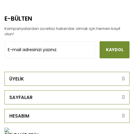
E-BÜLTEN
Kampanyalardan ücretsiz haberdar olmak için hemen kayıt
olun!
KAYDOL
ÜYELİK
SAYFALAR
HESABIM