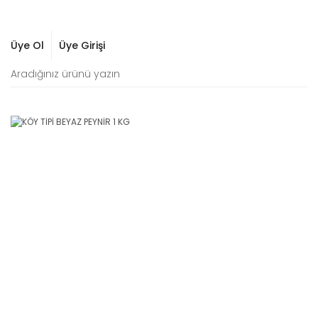
Üye Ol
Üye Girişi