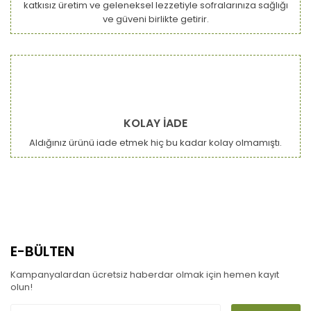
katkısız üretim ve geleneksel lezzetiyle sofralarınıza sağlığı
ve güveni birlikte getirir.
KOLAY İADE
Aldığınız ürünü iade etmek hiç bu kadar kolay olmamıştı.
E-BÜLTEN
Kampanyalardan ücretsiz haberdar olmak için hemen kayıt
olun!