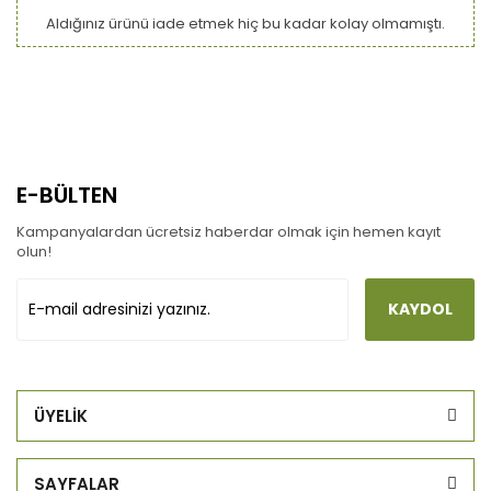
Aldığınız ürünü iade etmek hiç bu kadar kolay olmamıştı.
E-BÜLTEN
Kampanyalardan ücretsiz haberdar olmak için hemen kayıt
olun!
KAYDOL
ÜYELİK
SAYFALAR