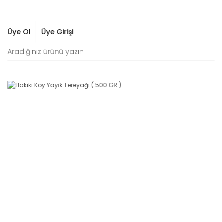
Üye Ol
Üye Girişi