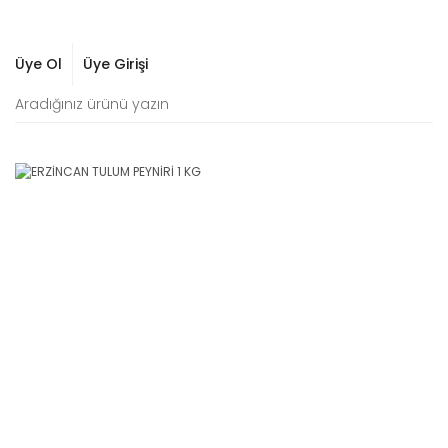
Üye Ol
Üye Girişi