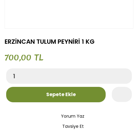
ERZİNCAN TULUM PEYNİRİ 1 KG
700,00 TL
Sepete Ekle
Yorum Yaz
Tavsiye Et