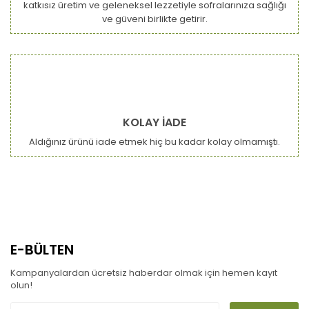
katkısız üretim ve geleneksel lezzetiyle sofralarınıza sağlığı
ve güveni birlikte getirir.
KOLAY İADE
Aldığınız ürünü iade etmek hiç bu kadar kolay olmamıştı.
E-BÜLTEN
Kampanyalardan ücretsiz haberdar olmak için hemen kayıt
olun!