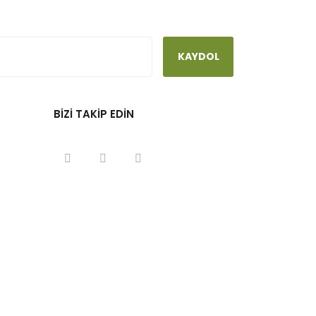
KAYDOL
BİZİ TAKİP EDİN