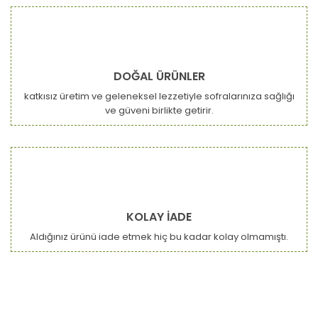
DOĞAL ÜRÜNLER
katkısız üretim ve geleneksel lezzetiyle sofralarınıza sağlığı
ve güveni birlikte getirir.
KOLAY İADE
Aldığınız ürünü iade etmek hiç bu kadar kolay olmamıştı.