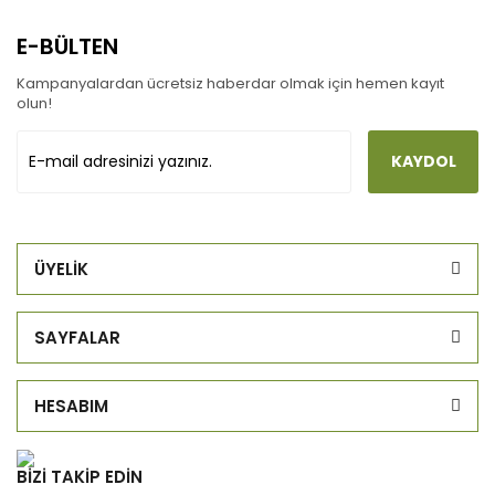
E-BÜLTEN
Kampanyalardan ücretsiz haberdar olmak için hemen kayıt
olun!
KAYDOL
ÜYELİK
SAYFALAR
HESABIM
BİZİ TAKİP EDİN