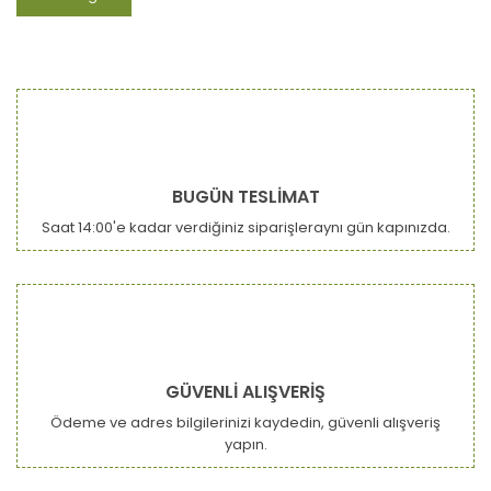
BUGÜN TESLİMAT
Saat 14:00'e kadar verdiğiniz siparişleraynı gün kapınızda.
GÜVENLİ ALIŞVERİŞ
Ödeme ve adres bilgilerinizi kaydedin, güvenli alışveriş
yapın.