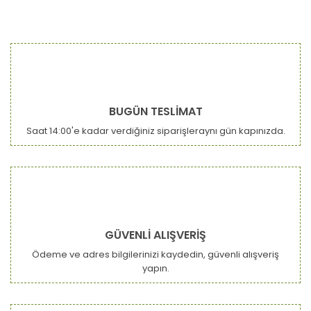
BUGÜN TESLİMAT
Saat 14:00'e kadar verdiğiniz siparişleraynı gün kapınızda.
GÜVENLİ ALIŞVERİŞ
Ödeme ve adres bilgilerinizi kaydedin, güvenli alışveriş
yapın.