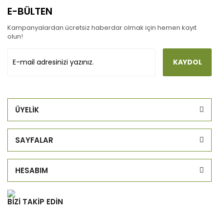
E-BÜLTEN
Kampanyalardan ücretsiz haberdar olmak için hemen kayıt
olun!
KAYDOL
ÜYELİK
SAYFALAR
HESABIM
BİZİ TAKİP EDİN