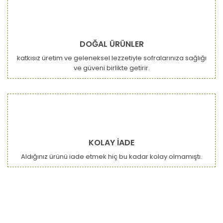
DOĞAL ÜRÜNLER
katkısız üretim ve geleneksel lezzetiyle sofralarınıza sağlığı
ve güveni birlikte getirir.
KOLAY İADE
Aldığınız ürünü iade etmek hiç bu kadar kolay olmamıştı.