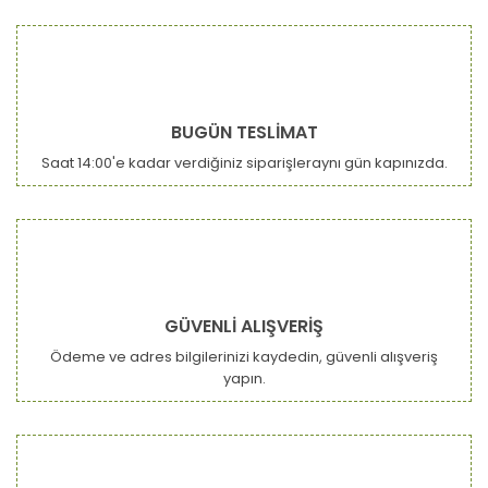
BUGÜN TESLİMAT
Saat 14:00'e kadar verdiğiniz siparişleraynı gün kapınızda.
GÜVENLİ ALIŞVERİŞ
Ödeme ve adres bilgilerinizi kaydedin, güvenli alışveriş
yapın.