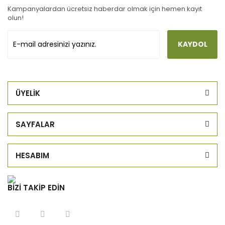
Kampanyalardan ücretsiz haberdar olmak için hemen kayıt
olun!
KAYDOL
ÜYELİK
SAYFALAR
HESABIM
BİZİ TAKİP EDİN