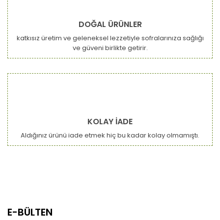
DOĞAL ÜRÜNLER
katkısız üretim ve geleneksel lezzetiyle sofralarınıza sağlığı
ve güveni birlikte getirir.
KOLAY İADE
Aldığınız ürünü iade etmek hiç bu kadar kolay olmamıştı.
E-BÜLTEN